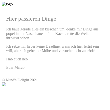
Hier passieren Dinge
Ich baue gerade alles ein bisschen um, denke mir Dinge aus,
popel in der Nase, haue auf die Kacke, rette die Welt...
ihr wisst schon.
Ich setze mir lieber keine Deadline, wann ich hier fertig sein
will, aber ich gebe mir Mühe und versuche nicht zu trödeln
Hab euch lieb
Euer Marco
© Mind's Delight 2021